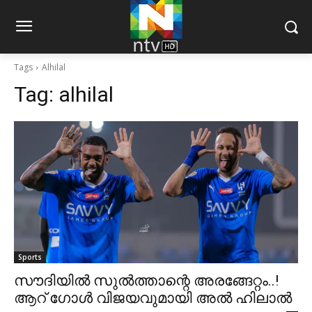
Tags
Alhilal
Tag:
alhilal
Sports
സൗദിയില്‍ സുല്‍ത്താന്റെ അരങ്ങേറ്റം..!
ആറ് ഗോള്‍ വിജയവുമായി അല്‍ ഹിലാല്‍