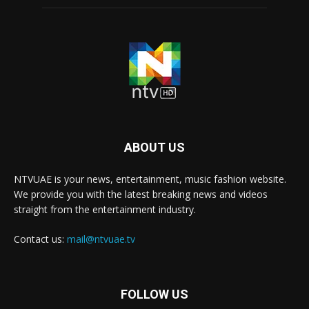
ABOUT US
NTVUAE is your news, entertainment, music fashion website.
We provide you with the latest breaking news and videos
straight from the entertainment industry.
Contact us:
mail@ntvuae.tv
FOLLOW US