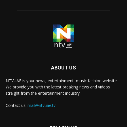
ABOUT US
NTVUAE is your news, entertainment, music fashion website.
We provide you with the latest breaking news and videos
straight from the entertainment industry.
Contact us:
mail@ntvuae.tv