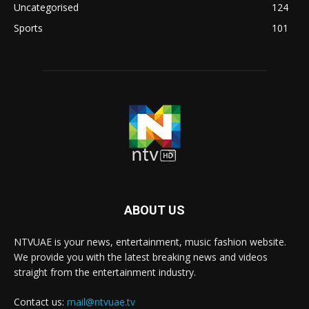
Uncategorised
124
Sports
101
ABOUT US
NTVUAE is your news, entertainment, music fashion website.
We provide you with the latest breaking news and videos
straight from the entertainment industry.
Contact us:
mail@ntvuae.tv