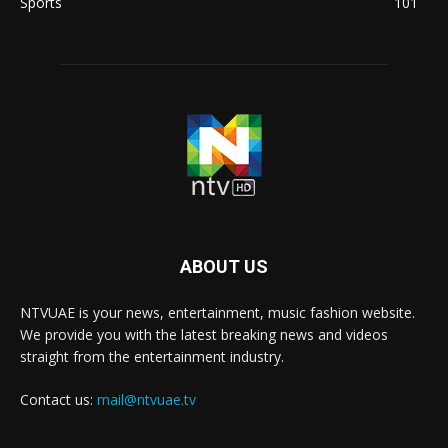
Sports
101
ABOUT US
NTVUAE is your news, entertainment, music fashion website.
We provide you with the latest breaking news and videos
straight from the entertainment industry.
Contact us:
mail@ntvuae.tv