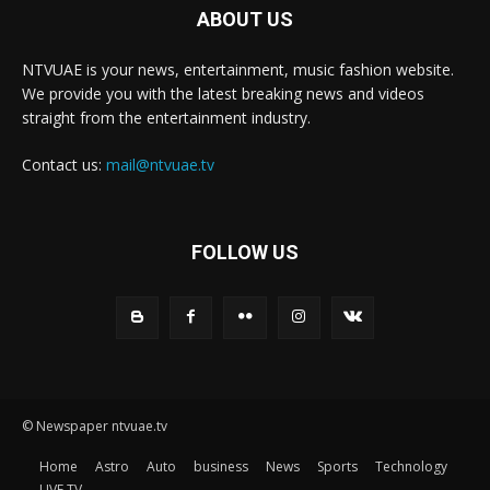
ABOUT US
NTVUAE is your news, entertainment, music fashion website.
We provide you with the latest breaking news and videos
straight from the entertainment industry.
Contact us:
mail@ntvuae.tv
FOLLOW US
© Newspaper ntvuae.tv
Home
Astro
Auto
business
News
Sports
Technology
LIVE TV