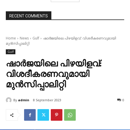
RECENT COMMENTS