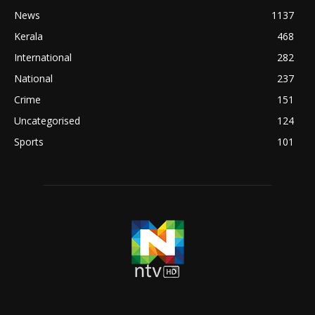
News
1137
Kerala
468
International
282
National
237
Crime
151
Uncategorised
124
Sports
101