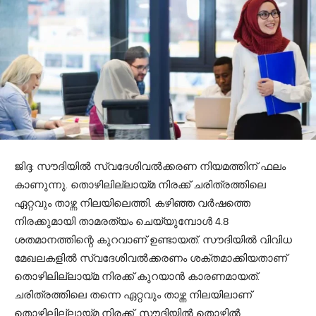
ജിദ്ദ: സൗദിയില്‍ സ്വദേശിവല്‍ക്കരണ നിയമത്തിന് ഫലം
കാണുന്നു. തൊഴിലില്ലായ്മ നിരക്ക് ചരിത്രത്തിലെ
ഏറ്റവും താഴ്ന്ന നിലയിലെത്തി. കഴിഞ്ഞ വര്‍ഷത്തെ
നിരക്കുമായി താമരത്യം ചെയ്യുമ്പോള്‍ 4.8
ശതമാനത്തിന്റെ കുറവാണ് ഉണ്ടായത്. സൗദിയില്‍ വിവിധ
മേഖലകളില്‍ സ്വദേശിവല്‍ക്കരണം ശക്തമാക്കിയതാണ്
തൊഴിലില്ലായ്മ നിരക്ക് കുറയാന്‍ കാരണമായത്.
ചരിത്രത്തിലെ തന്നെ ഏറ്റവും താഴ്ന്ന നിലയിലാണ്
തൊഴിലില്ലായ്മ നിരക്ക്. സൗദിയില്‍ തൊഴില്‍