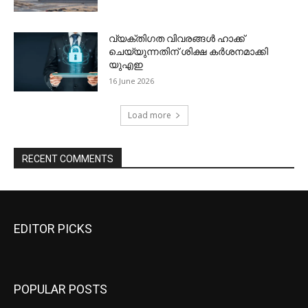
EDITOR PICKS
POPULAR POSTS