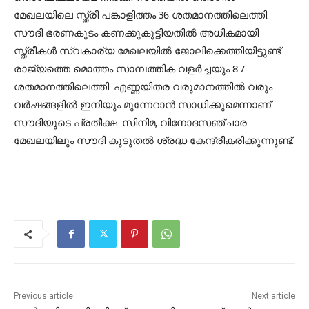
മേഖലയിലെ സ്ത്രീ പങ്കാളിത്തം 36 ശതമാനത്തിലെത്തി.
സൗദി ഭരണകൂടം കണക്കുകൂട്ടിയതില്‍ അധികമായി
സ്ത്രീകള്‍ സ്വകാര്യ മേഖലയില്‍ ജോലിക്കെത്തിയിട്ടുണ്ട്.
രാജ്യത്തെ മൊത്തം സാമ്പത്തിക വളര്‍ച്ചയും 8.7
ശതമാനത്തിലെത്തി. എണ്ണയിതര വരുമാനത്തില്‍ വരും
വര്‍ഷങ്ങളില്‍ ഇനിയും മുന്നേറാന്‍ സാധിക്കുമെന്നാണ്
സൗദിയുടെ പ്രതീക്ഷ. സിനിമ, വിനോദസഞ്ചാര
മേഖലയിലും സൗദി കൂടുതല്‍ ശ്രദ്ധ കേന്ദ്രീകരിക്കുന്നുണ്ട്.
Previous article
Next article