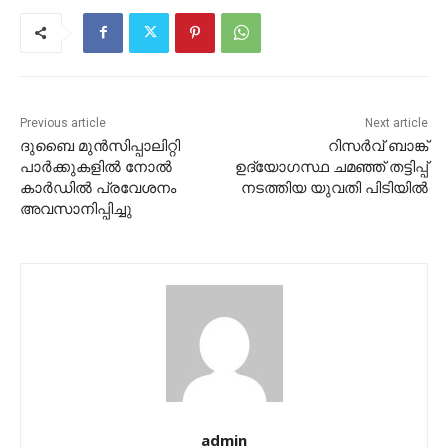
Previous article
Next article
ദുബൈ മുന്‍സിപ്പാലിറ്റി
റിസർവ് ബാങ്ക്
പാര്‍ക്കുകളില്‍ നോല്‍
ഉദ്യോഗസ്ഥ ചമഞ്ഞ് തട്ടിപ്പ്
കാര്‍ഡില്‍ പ്രവേശനം
നടത്തിയ യുവതി പിടിയിൽ
അവസാനിപ്പിച്ചു
admin