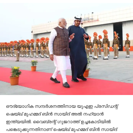
ഔദ്യോഗിക സന്ദര്‍ശനത്തിനായ യുഎഇ പ്രസിഡന്റ്
ഷെയ്ഖ് മുഹമ്മദ് ബിന്‍ സായിദ് അല്‍ നഹ്യാന്‍
ഇന്ത്യയില്‍. വൈബ്രന്റ് ഗുജറാത്ത് ഉച്ചകോടിയില്‍
പങ്കെടുക്കുന്നതിനാണ് ഷെയ്ഖ് മുഹമ്മദ് ബിന്‍ സായിദ്