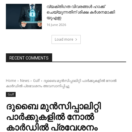
വ്യക്തിഗത വിവരങ്ങള്‍ ഹാക്ക്
ചെയ്യുന്നതിന് ശിക്ഷ കര്‍ശനമാക്കി
യുഎഇ
16 June 2026
Load more
RECENT COMMENTS