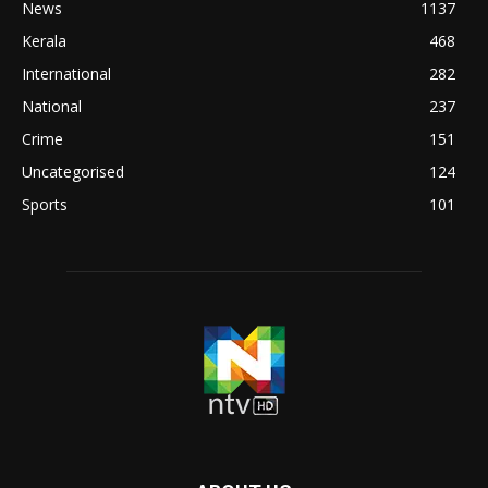
News
1137
Kerala
468
International
282
National
237
Crime
151
Uncategorised
124
Sports
101