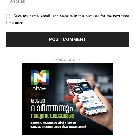
Save my name, email, and website in this browser for the next time
I comment.
- Advertisment -