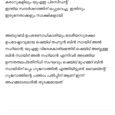
കരാറുകളിലും യുഎഇ പ്രസിഡന്റ്
ഇന്ത്യ സന്ദര്‍ശനത്തിന് ഒപ്പുവെച്ചു. ഇതിനും
ഇരുനേതാക്കളും സാക്ഷികളായി.
അബുദബി ഉപഭരണാധികാരിയും ദേശീയസുരക്ഷാ
ഉപദേഷ്ടാവുമായ ഷെയ്ഖ് തഹ്നൂന്‍ ബിന്‍ സായിദ് അല്‍
നഹ്യാന്‍, യുഎഇ വിദേശകാര്യമന്ത്രി ഷെയ്ഖ് അബ്ദുള്ള
ബിന്‍ സായിദ് അല്‍ നഹ്യാന്‍ എന്നിവര്‍ അടങ്ങിയ
ഉന്നതതലപ്രതിനിധി സംഘവും ഷെയ്ഖ് മുഹമ്മദ് ബിന്‍
സായിദിന് ഒപ്പം ഗുജറാത്തില്‍ എത്തിയിട്ടുണ്ട്. വൈബ്രന്റ്
ഗുജറാത്തിന്റെ പത്താം പതിപ്പിന് ആണ് ഇന്ന്
അഹമ്മദാബാദില്‍ തുടക്കമായത്.