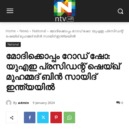
Home
News
National
മോദിക്കൊപ്പം റോഡ് ഷോ: യുഎഇ പ്രസിഡന്റ്
ഷെയ്ഖ് മുഹമ്മദ് ബിന്‍ സായിദ് ഇന്ത്യയില്‍
National
മോദിക്കൊപ്പം റോഡ് ഷോ:
യുഎഇ പ്രസിഡന്റ് ഷെയ്ഖ്
മുഹമ്മദ് ബിന്‍ സായിദ്
ഇന്ത്യയില്‍
By
admin
9 January 2024
0