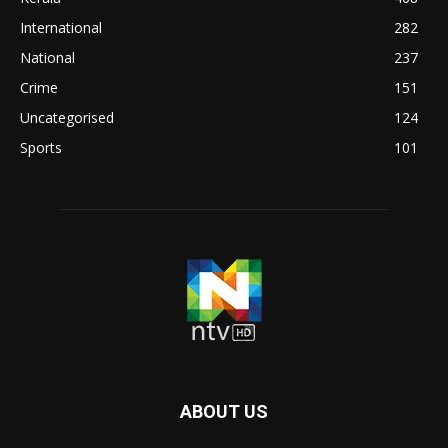
International
282
National
237
Crime
151
Uncategorised
124
Sports
101
ABOUT US