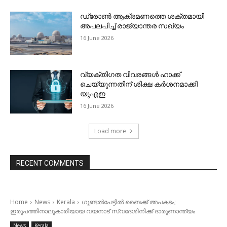
ഡ്രോണ്‍ ആക്രമണത്തെ ശക്തമായി
അപലപിച്ച് രാജ്യാന്തര സഖ്യം
16 June 2026
വ്യക്തിഗത വിവരങ്ങള്‍ ഹാക്ക്
ചെയ്യുന്നതിന് ശിക്ഷ കര്‍ശനമാക്കി
യുഎഇ
16 June 2026
Load more
RECENT COMMENTS