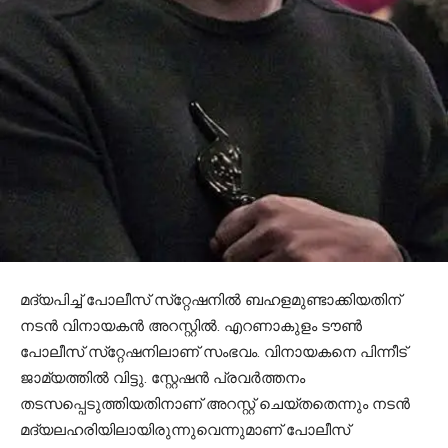
മദ്യപിച്ച് പോലീസ് സ്‌റ്റേഷനില്‍ ബഹളമുണ്ടാക്കിയതിന്
നടന്‍ വിനായകന്‍ അറസ്റ്റില്‍. എറണാകുളം ടൗണ്‍
പോലീസ് സ്‌റ്റേഷനിലാണ് സംഭവം. വിനായകനെ പിന്നീട്
ജാമ്യത്തില്‍ വിട്ടു. സ്റ്റേഷൻ പ്രവർത്തനം
തടസപ്പെടുത്തിയതിനാണ് അറസ്റ്റ് ചെയ്തതെന്നും നടൻ
മദ്യലഹരിയിലായിരുന്നുവെന്നുമാണ് പോലീസ്