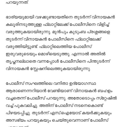
പറയുന്നത്.
ഭാര്യയുമായി വഴക്കുണ്ടായതിനെ തുടര്‍ന്ന് വിനായകൻ
കലൂരിനടുത്തുള്ള ഫ്ലാറ്റിലേക്ക് പോലീസിനെ വിളിച്ച്
വരുത്തുകയായിരുന്നു. മുന്‍പും കുടുംബ പ്രശ്നങ്ങളെ
തുടര്‍ന്ന് വിനായകന്‍ പോലീസിനെ ഫ്ലാറ്റിലേക്ക്
വരുത്തിയിട്ടുണ്ട്‌. ഫ്ലാറ്റിലെത്തിയ പോലീസ്
ഇരുവരുടെയും മൊഴിയെടുത്തു. എന്നാല്‍ അതില്‍
തൃപ്തനല്ലാതെ വന്നപ്പോള്‍ പോലീസിനെ പിന്തുടര്‍ന്ന്
വിനായകന്‍ സ്റ്റേഷനിലെത്തുകയായിരുന്നു.
പോലീസ് സംഘത്തിലെ വനിതാ ഉദ്യോഗസ്ഥ
ആരാണെന്നറിയാന്‍ വേണ്ടിയാണ് വിനായകന്‍ ബഹളം
വച്ചതെന്ന് പോലീസ് പറയുന്നു. അതോടൊപ്പം സ്‌റ്റേഷില്‍
വച്ച് പുകവലിച്ചു. അതിന് പോലീസ് നടനെകൊണ്ട്
പിഴയടപ്പിച്ചു. തുടര്‍ന്ന് എസ്.ഐയോട് കയര്‍ക്കുകയും
അസഭ്യം പറയുകയും ചെയ്തുവെന്നാണ് പോലീസ്