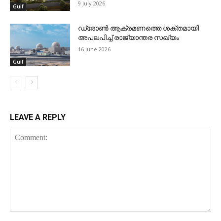
9 July 2026
Gulf
ഡ്രോണ്‍ ആക്രമണത്തെ ശക്തമായി
അപലപിച്ച് രാജ്യാന്തര സഖ്യം
16 June 2026
Gulf
LEAVE A REPLY
Comment: