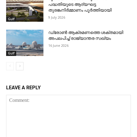
പദ്ധതിയുടെ ആദ്യഘട്ട
തുരങ്കനിര്‍മ്മാണം പൂര്‍ത്തിയായി
9 July 2026
Gulf
ഡ്രോണ്‍ ആക്രമണത്തെ ശക്തമായി
അപലപിച്ച് രാജ്യാന്തര സഖ്യം
16 June 2026
Gulf
LEAVE A REPLY