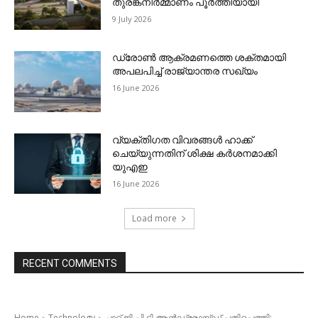
തുരങ്കനിര്‍മ്മാണം പൂര്‍ത്തിയായി
9 July 2026
ഡ്രോണ്‍ ആക്രമണത്തെ ശക്തമായി
അപലപിച്ച് രാജ്യാന്തര സഖ്യം
16 June 2026
വ്യക്തിഗത വിവരങ്ങള്‍ ഹാക്ക്
ചെയ്യുന്നതിന് ശിക്ഷ കര്‍ശനമാക്കി
യുഎഇ
16 June 2026
Load more
RECENT COMMENTS