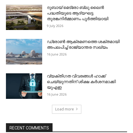
ദുബായ് മെട്രോ ബ്ലു ലൈന്‍
പദ്ധതിയുടെ ആദ്യഘട്ട
തുരങ്കനിര്‍മ്മാണം പൂര്‍ത്തിയായി
9 July 2026
ഡ്രോണ്‍ ആക്രമണത്തെ ശക്തമായി
അപലപിച്ച് രാജ്യാന്തര സഖ്യം
16 June 2026
വ്യക്തിഗത വിവരങ്ങള്‍ ഹാക്ക്
ചെയ്യുന്നതിന് ശിക്ഷ കര്‍ശനമാക്കി
യുഎഇ
16 June 2026
Load more
RECENT COMMENTS