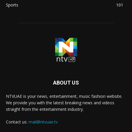
Sports
101
ABOUT US
NTVUAE is your news, entertainment, music fashion website.
We provide you with the latest breaking news and videos
straight from the entertainment industry.
Contact us:
mail@ntvuae.tv