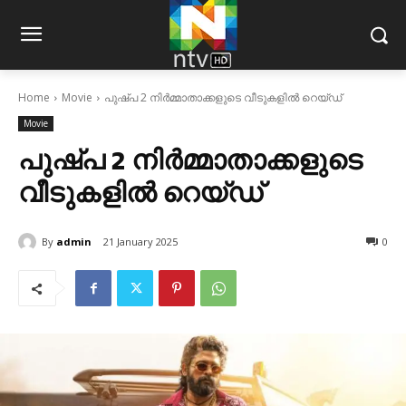
Home
Movie
പുഷ്പ 2 നിര്‍മ്മാതാക്കളുടെ വീടുകളില്‍ റെയ്ഡ്
Movie
പുഷ്പ 2 നിര്‍മ്മാതാക്കളുടെ
വീടുകളില്‍ റെയ്ഡ്
By
admin
21 January 2025
0