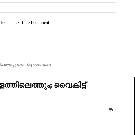
Website:
 for the next time I comment.