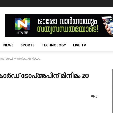
NEWS
SPORTS
TECHNOLOGY
LIVE TV
പ്അപിന് മിനിമം 20 ദിര്‍ഹം
്‍ഡ് ടോപ്അപിന് മിനിമം 20
0