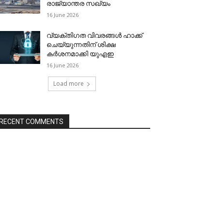
രാജ്യാന്തര സഖ്യം
16 June 2026
വ്യക്തിഗത വിവരങ്ങള്‍ ഹാക്ക്
ചെയ്യുന്നതിന് ശിക്ഷ
കര്‍ശനമാക്കി യുഎഇ
16 June 2026
Load more
RECENT COMMENTS