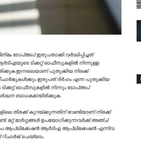
മം ടോപ്അപ് ഇരുപതാക്കി വര്‍ദ്ധിപ്പിച്ചത്
ആര്‍ടിഎയുടെ ടിക്കറ്റ് ഓഫീസുകളില്‍ നിന്നുള്ള
ിക്കുക.ഇന്നലെയാണ് പുതുക്കിയ നിരക്ക്
ചാര്‍ജുകള്‍ക്കും ഇരുപത് ദിര്‍ഹം എന്ന പുതുക്കിയ
ടിക്കറ്റ് ഓഫീസുകളില്‍ നിന്നും ടോപ്അപ്
് വര്‍ദ്ധന ബാധകമായിരിക്കുക.
ിലെ തിരക്ക് കുറയ്ക്കുന്നതിന് വേണ്ടിയാണ് നിരക്ക്
്. മറ്റ് മാര്‍ഗ്ഗങ്ങള്‍ ഉപയോഗിക്കുന്നവര്‍ക്ക് അഞ്ച്
പേ ആപ്ലിക്കേഷന്‍ ആര്‍ടിഎ ആപ്ലിക്കേഷന്‍ എന്നിവ
 റിചാര്‍ജ് ചെയ്യാം.