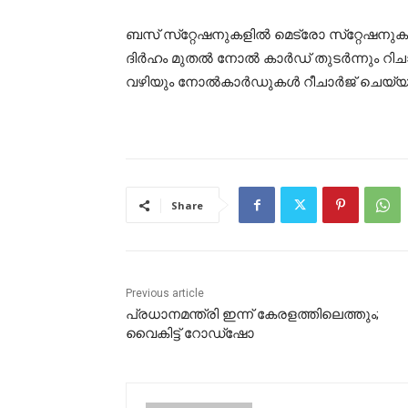
ബസ് സ്‌റ്റേഷനുകളില്‍ മെട്രോ സ്‌റ്റേഷനുക
ദിര്‍ഹം മുതല്‍ നോല്‍ കാര്‍ഡ് തുടര്‍ന്നും റ
വഴിയും നോല്‍കാര്‍ഡുകള്‍ റീചാര്‍ജ് ചെയ്യ
Share
Previous article
പ്രധാനമന്ത്രി ഇന്ന് കേരളത്തിലെത്തും;
വൈകിട്ട് റോഡ്ഷോ