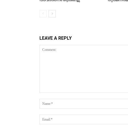
LEAVE A REPLY
Comment: