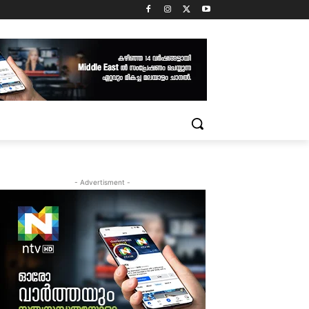
- Advertisment -