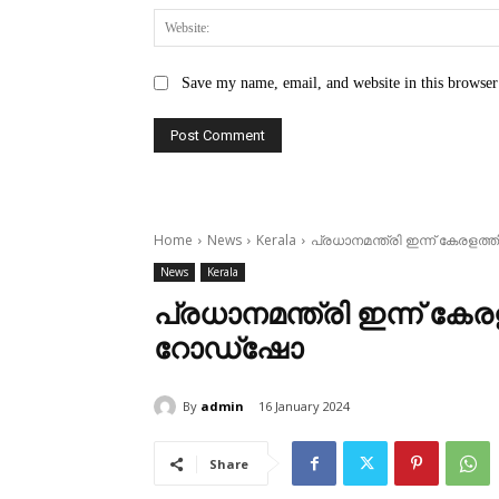
Save my name, email, and website in this browser