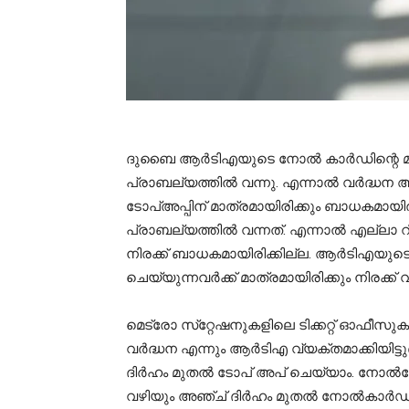
ദുബൈ ആര്‍ടിഎയുടെ നോല്‍ കാര്‍ഡിന്റെ മിനി
പ്രാബല്യത്തില്‍ വന്നു. എന്നാല്‍ വര്‍ദ്ധന 
ടോപ്അപ്പിന് മാത്രമായിരിക്കും ബാധകമായിര
പ്രാബല്യത്തില്‍ വന്നത്. എന്നാല്‍ എല്ലാ റി
നിരക്ക് ബാധകമായിരിക്കില്ല. ആര്‍ടിഎയുടെ 
ചെയ്യുന്നവര്‍ക്ക് മാത്രമായിരിക്കും നിരക്ക
മെട്രോ സ്‌റ്റേഷനുകളിലെ ടിക്കറ്റ് ഓഫീസുകള
വര്‍ദ്ധന എന്നും ആര്‍ടിഎ വ്യക്തമാക്കിയിട്ടുണ്ട
ദിര്‍ഹം മുതല്‍ ടോപ് അപ് ചെയ്യാം. നോല്‍
വഴിയും അഞ്ച് ദിര്‍ഹം മുതല്‍ നോല്‍കാര്‍ഡ്