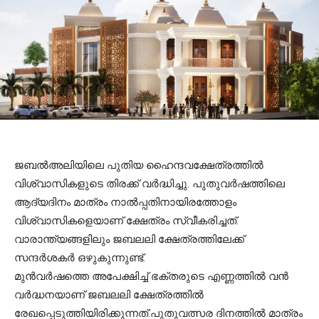
ജബല്‍അലിയിലെ പുതിയ ഹൈന്ദവക്ഷേത്രത്തില്‍
വിശ്വാസികളുടെ തിരക്ക് വര്‍ദ്ധിച്ചു. പുതുവര്‍ഷത്തിലെ
ആദ്യദിനം മാത്രം നാല്‍പ്പതിനായിരത്തോളം
വിശ്വാസികളെയാണ് ക്ഷേത്രം സ്വീകരിച്ചത്.
വാരാന്ത്യങ്ങളിലും ജബലലി ക്ഷേത്രത്തിലേക്ക്
സന്ദര്‍ശകര്‍ ഒഴുകുന്നുണ്ട്.
മുന്‍വര്‍ഷത്തെ അപേക്ഷിച്ച് ഭക്തരുടെ എണ്ണത്തില്‍ വന്‍
വര്‍ദ്ധനയാണ് ജബലലി ക്ഷേത്രത്തില്‍
രേഖപ്പെടുത്തിയിരിക്കുന്നത്.പുതുവത്സര ദിനത്തില്‍ മാത്രം