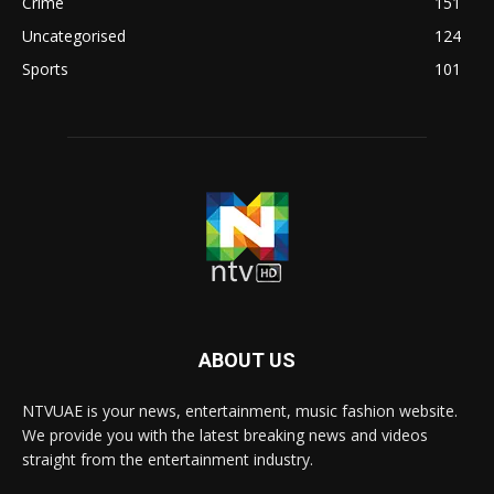
Crime
151
Uncategorised
124
Sports
101
ABOUT US
NTVUAE is your news, entertainment, music fashion website.
We provide you with the latest breaking news and videos
straight from the entertainment industry.