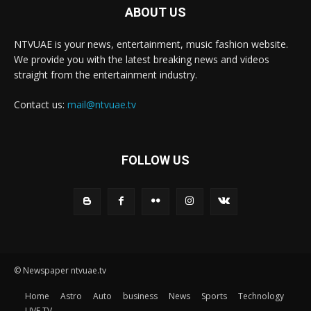
ABOUT US
NTVUAE is your news, entertainment, music fashion website.
We provide you with the latest breaking news and videos
straight from the entertainment industry.
Contact us:
mail@ntvuae.tv
FOLLOW US
© Newspaper ntvuae.tv
Home
Astro
Auto
business
News
Sports
Technology
LIVE TV