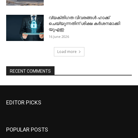
EDITOR PICKS
POPULAR POSTS