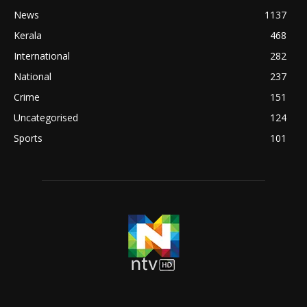
News
1137
Kerala
468
International
282
National
237
Crime
151
Uncategorised
124
Sports
101