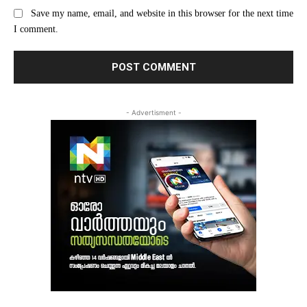
Save my name, email, and website in this browser for the next time
I comment.
- Advertisment -