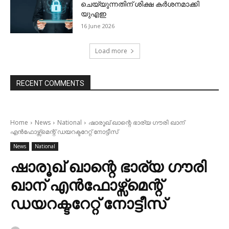
ചെയ്യുന്നതിന് ശിക്ഷ കര്‍ശനമാക്കി
യുഎഇ
16 June 2026
Load more
RECENT COMMENTS