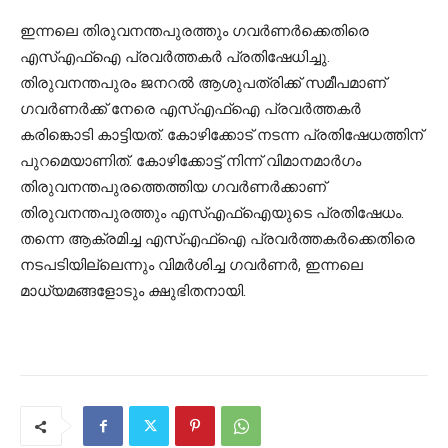
ഇന്നലെ തിരുവനന്തപുരത്തും ഗവര്‍ണര്‍ക്കെതിരെ
എസ്എഫ്ഐ പ്രവര്‍ത്തകര്‍ പ്രതിഷേധിച്ചു.
തിരുവനന്തപുരം ജനറൽ ആശുപത്രിക്ക് സമീപമാണ്
ഗവര്‍ണര്‍ക്ക് നേരെ എസ്എഫ്ഐ പ്രവര്‍ത്തകര്‍
കരിങ്കൊടി കാട്ടിയത്. കോഴിക്കോട് നടന്ന പ്രതിഷേധത്തിന്
പുറമെയാണിത്. കോഴിക്കോട്ട് നിന്ന് വിമാനമാ‍ർഗം
തിരുവനന്തപുരത്തെത്തിയ ഗവ‍ർണ‍ർക്കാണ്
തിരുവനന്തപുരത്തും എസ്എഫ്ഐയുടെ പ്രതിഷേധം.
തന്നെ ആക്രമിച്ച എസ്എഫ്ഐ പ്രവര്‍ത്തകര്‍ക്കെതിരെ
നടപടിയില്ലെന്നും വിമര്‍ശിച്ച ഗവര്‍ണര്‍, ഇന്നലെ
മാധ്യമങ്ങളോടും ക്ഷുഭിതനായി.