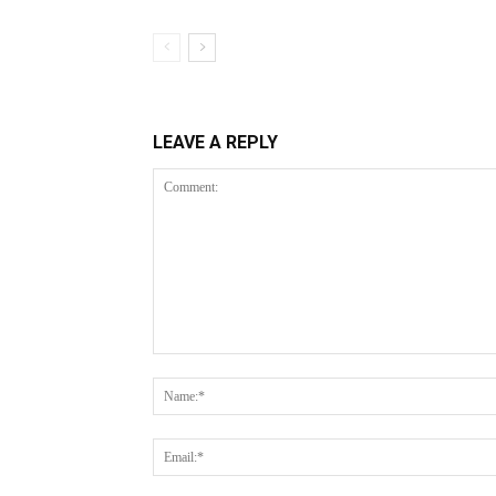
LEAVE A REPLY
Comment: