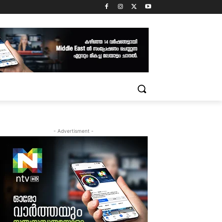
- Advertisment -