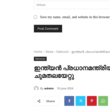
Save my name, email, and website in this browser