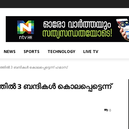
NEWS
SPORTS
TECHNOLOGY
LIVE TV
്‍ 3 ബന്ദികള്‍ കൊലപ്പെട്ടെന്ന് ഹമാസ്‌
‍ 3 ബന്ദികള്‍ കൊലപ്പെട്ടെന്ന്
0