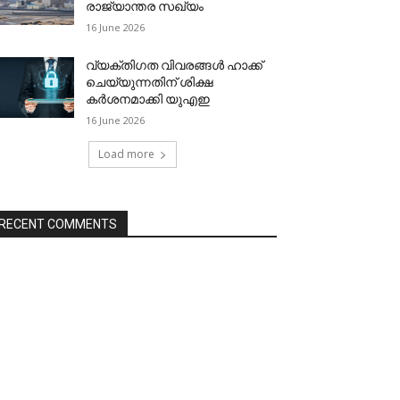
രാജ്യാന്തര സഖ്യം
16 June 2026
വ്യക്തിഗത വിവരങ്ങള്‍ ഹാക്ക്
ചെയ്യുന്നതിന് ശിക്ഷ
കര്‍ശനമാക്കി യുഎഇ
16 June 2026
Load more
RECENT COMMENTS