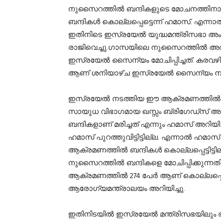
നുസൈറത്തില്‍ ബന്ദികളുടെ മോചനത്തിനായ
ബന്ദികള്‍ കൊല്ലപ്പെട്ടെന്ന് ഹമാസ്. എന
ഇതിനിടെ ഇസ്രയേല്‍ യുദ്ധമന്ത്രിസഭാ അംഗം 
രാജിവെച്ചു.ഗാസയിലെ നുസൈറത്തില്‍ അഭയാര
ഇസ്രയേല്‍ സൈന്യം മോചിപ്പിച്ചത്. കരവ
ആണ് ശനിയാഴ്ച ഇസ്രയേല്‍ സൈന്യം നട
ഇസ്രയേല്‍ നടത്തിയ ഈ ആക്രമണത്തില്‍ മൂ
സായുധ വിഭാഗമായ ഖസ്സം ബ്രിഗേഡ്‌സ് അറിയിച
ബന്ദികളാണ് മരിച്ചത് എന്നും ഹമാസ് അറിയിച്
ഹമാസ് പുറത്തുവിട്ടിട്ടില്ല. എന്നാല്‍ 
ആക്രമണത്തില്‍ ബന്ദികള്‍ കൊല്ലപ്പെട്ടിട്
നുസൈറത്തില്‍ ബന്ദികളെ മോചിപ്പിക്കുന
ആക്രമണത്തില്‍ 274 പേര്‍ ആണ് കൊല്ലപ്പെട്
ആരോഗ്യമന്ത്രാലയം അറിയിച്ചു.
ഇതിനിടയില്‍ ഇസ്രയേല്‍ മന്ത്രിസഭയിലും ഭ