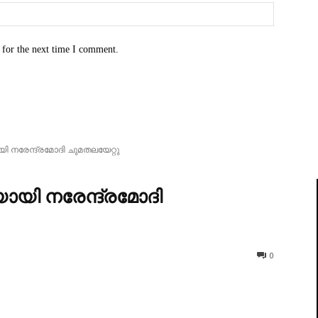
Website:
 for the next time I comment.