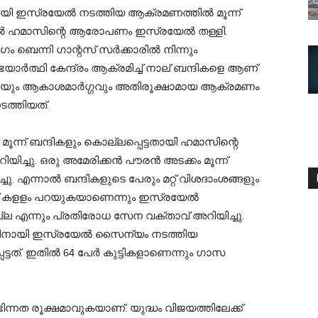
ി ഇസ്രയേല്‍ നടത്തിയ ആക്രമണത്തില്‍ മൂന്ന്
്നാല്‍ ഹമാസിന്റെ ആരോപണം ഇസ്രയേല്‍ തള്ളി.
ബെന്നി ഗാന്റസ് സര്‍ക്കാരില്‍ നിന്നും
്‍ത്ഥി കേന്ദ്രം ആക്രമിച്ച് നാല് ബന്ദികളെ ആണ്
ഴിയും ആകാശമാര്‍ഗ്ഗവും അതിരൂക്ഷാമായ ആക്രമണം
ത്തിയത്.
ന്ന് ബന്ദികളും കൊല്ലപ്പെട്ടതായി ഹമാസിന്റെ
്ചു. ഒരു അമേരിക്കന്‍ പൗരന്‍ അടക്കം മൂന്ന്
ചു. എന്നാല്‍ ബന്ദികളുടെ പേരും മറ്റ് വിശദാംശങ്ങളും
ഹമാസ് കളളം പറയുകയാണെന്നും ഇസ്രയേല്‍
ടില്ല എന്നും പ്രതിരോധ സേന വക്താവ് അറിയിച്ചു.
്നതിനായി ഇസ്രയേല്‍ സൈന്യം നടത്തിയ
ടത്. ഇതില്‍ 64 പേര്‍ കുട്ടികളാണെന്നും ഗാസ
ിന്നത രൂക്ഷമാവുകയാണ്. യുദ്ധം വിജയത്തിലേക്ക്