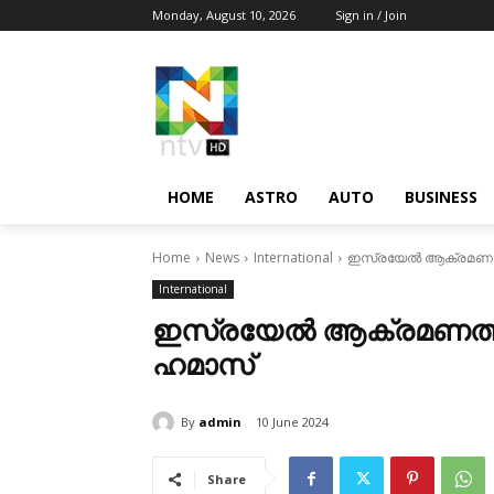
Monday, August 10, 2026
Sign in / Join
HOME
ASTRO
AUTO
BUSINESS
Home
News
International
ഇസ്രയേല്‍ ആക്രമണത്തില
International
ഇസ്രയേല്‍ ആക്രമണത്തില്
ഹമാസ്‌
By
admin
10 June 2024
Share