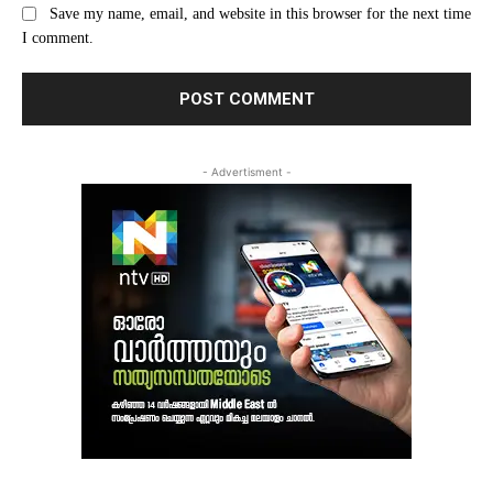
Save my name, email, and website in this browser for the next time
I comment.
- Advertisment -