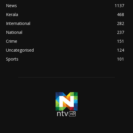
News
1137
Kerala
468
International
282
National
237
Crime
151
Uncategorised
124
Sports
101