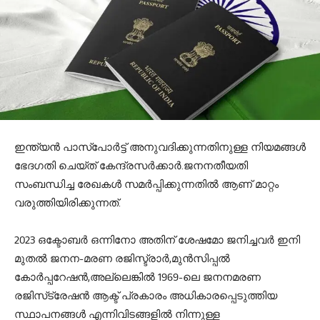
ഇന്ത്യന്‍ പാസ്‌പോര്‍ട്ട് അനുവദിക്കുന്നതിനുള്ള നിയമങ്ങള്‍
ഭേദഗതി ചെയ്ത് കേന്ദ്രസര്‍ക്കാര്‍.ജനനതീയതി
സംബന്ധിച്ച രേഖകള്‍ സമര്‍പ്പിക്കുന്നതില്‍ ആണ് മാറ്റം
വരുത്തിയിരിക്കുന്നത്.
2023 ഒക്ടോബര്‍ ഒന്നിനോ അതിന് ശേഷമോ ജനിച്ചവര്‍ ഇനി
മുതല്‍ ജനന-മരണ രജിസ്ട്രാര്‍,മുന്‍സിപ്പല്‍
കോര്‍പ്പറേഷന്‍,അല്ലെങ്കില്‍ 1969-ലെ ജനനമരണ
രജിസ്‌ട്രേഷന്‍ ആക്ട് പ്രകാരം അധികാരപ്പെടുത്തിയ
സ്ഥാപനങ്ങള്‍ എന്നിവിടങ്ങളില്‍ നിന്നുള്ള