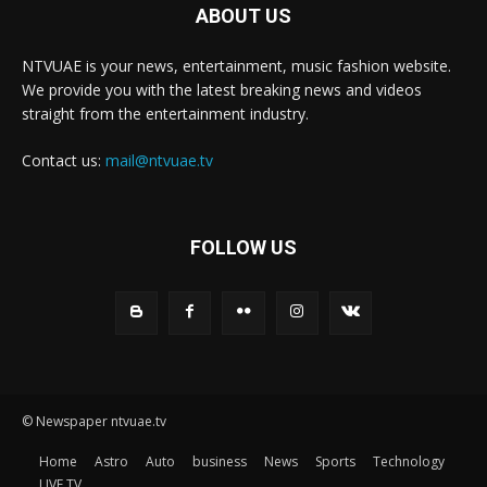
ABOUT US
NTVUAE is your news, entertainment, music fashion website.
We provide you with the latest breaking news and videos
straight from the entertainment industry.
Contact us:
mail@ntvuae.tv
FOLLOW US
© Newspaper ntvuae.tv
Home
Astro
Auto
business
News
Sports
Technology
LIVE TV