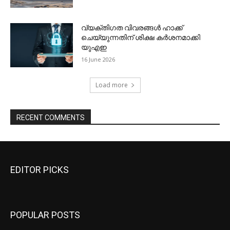
EDITOR PICKS
POPULAR POSTS