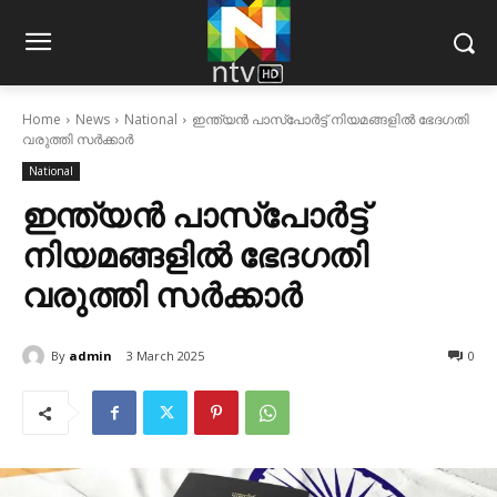
Home
News
National
ഇന്ത്യന്‍ പാസ്‌പോര്‍ട്ട് നിയമങ്ങളില്‍ ഭേദഗതി
വരുത്തി സര്‍ക്കാര്‍
National
ഇന്ത്യന്‍ പാസ്‌പോര്‍ട്ട്
നിയമങ്ങളില്‍ ഭേദഗതി
വരുത്തി സര്‍ക്കാര്‍
By
admin
3 March 2025
0