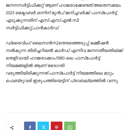
ജനനസര്‍ട്ടിഫിക്കറ്റ് ആണ് ഹാജരാക്കേണ്ടത്.അതെസമയം
2023 ഒക്ടോബര്‍ ഒന്നിന് മുന്‍പ് ജനിച്ചവര്‍ക്ക് പാസ്‌പോര്‍ട്ട്
എടുക്കുന്നതിന് എസ്.എസ്.എല്‍.സി
സര്‍ട്ടിഫിക്കറ്റ്,പാന്‍കാര്‍ഡ്.
ഡ്രൈവിംഗ് ലൈസന്‍സ്,തെരഞ്ഞെടുപ്പ് കമ്മീഷന്‍
നല്‍കുന്ന തിരിച്ചറിയല്‍ കാര്‍ഡ് എന്നിവ ജനനതീയതിയ്ക്ക്
തെളിവായി ഹാജരാക്കാം.1980-ലെ പാസ്‌പോര്‍ട്ട്
നിയമങ്ങളില്‍ ആണ് ഭേദഗതി
വരുത്തിയിരിക്കുന്നത്.പാസ്‌പോര്‍ട്ട് നിയമത്തിലെ മാറ്റം
ഫെബ്രുവരി ഇരുപത്തിയെട്ടിന് പ്രാബല്യത്തില്‍ വന്നു.