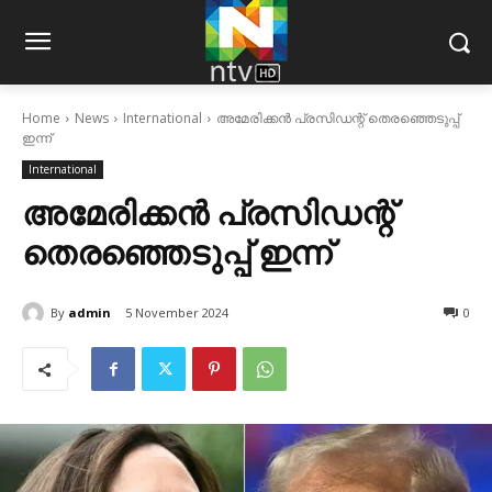
Home
News
International
അമേരിക്കന്‍ പ്രസിഡന്റ് തെരഞ്ഞെടുപ്പ്
ഇന്ന്‌
International
അമേരിക്കന്‍ പ്രസിഡന്റ്
തെരഞ്ഞെടുപ്പ് ഇന്ന്‌
By
admin
5 November 2024
0