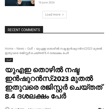
16 June 2026
Load more
RECENT COMMENTS